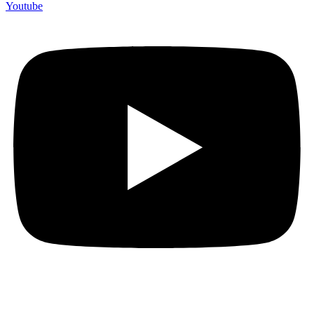
Youtube