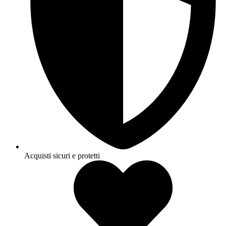
Acquisti sicuri e protetti