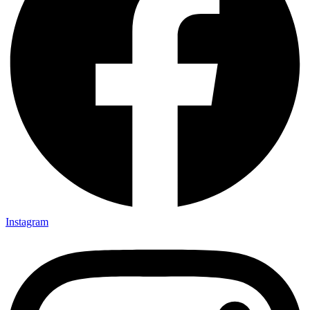
Instagram