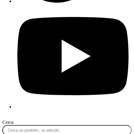
Cerca