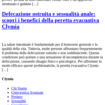
strutturato e guidato […]
Defecazione ostruita e sessualità anale:
scopri i benefici della peretta evacuativa
Clymia
La salute intestinale è fondamentale per il benessere generale e la
qualità della vita. Tuttavia, molte persone affrontano frequentemente
il problema della defecazione ostruita o non soddisfacente. Questa
condizione può portare a una sensazione di incompletezza durante la
defecazione, causando disagio fisico e psicologico. Per affrontare in
modo efficace queste problematiche, la peretta evacuativa Clymia
[…]
Clymia
Chi Siamo
Gineceutica Avanzata
Perineo
Sessualità