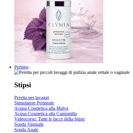
Perineo
Stipsi
Peretta per lavaggi
Stimolatore Perineale
Acqua Cosmetica alla Malva
Acqua Cosmetica alla Camomilla
Videocorso: Tutte le facce della Stipsi
Sonda Vaginale
Sonda Anale