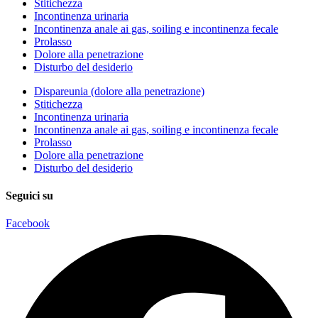
Stitichezza
Incontinenza urinaria
Incontinenza anale ai gas, soiling e incontinenza fecale
Prolasso
Dolore alla penetrazione
Disturbo del desiderio
Dispareunia (dolore alla penetrazione)
Stitichezza
Incontinenza urinaria
Incontinenza anale ai gas, soiling e incontinenza fecale
Prolasso
Dolore alla penetrazione
Disturbo del desiderio
Seguici su
Facebook