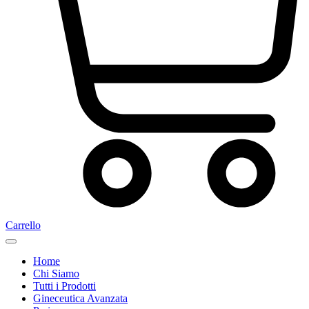
Carrello
Home
Chi Siamo
Tutti i Prodotti
Gineceutica Avanzata