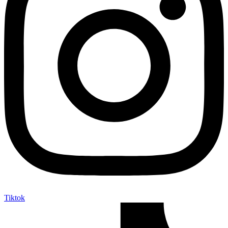
Tiktok