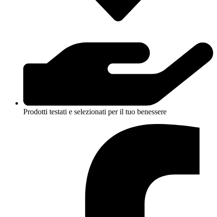
Prodotti testati e selezionati per il tuo benessere