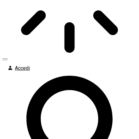
Accedi