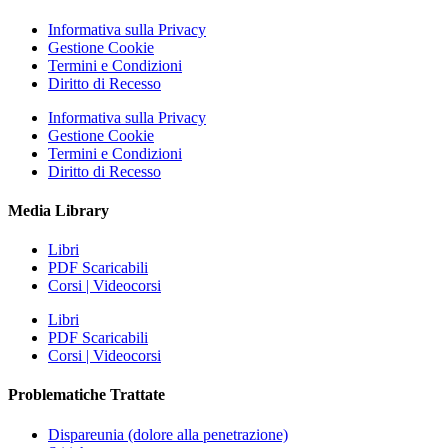
Informativa sulla Privacy
Gestione Cookie
Termini e Condizioni
Diritto di Recesso
Informativa sulla Privacy
Gestione Cookie
Termini e Condizioni
Diritto di Recesso
Media Library
Libri
PDF Scaricabili
Corsi | Videocorsi
Libri
PDF Scaricabili
Corsi | Videocorsi
Problematiche Trattate
Dispareunia (dolore alla penetrazione)